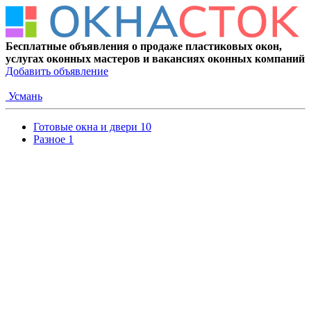
Бесплатные объявления о продаже пластиковых окон,
услугах оконных мастеров и вакансиях оконных компаний
Добавить объявление
Усмань
Готовые окна и двери
10
Разное
1