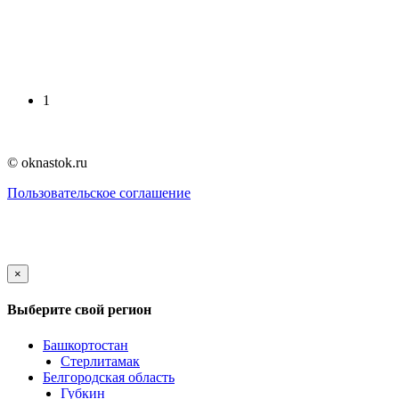
1
© oknastok.ru
Пользовательское соглашение
×
Выберите свой регион
Башкортостан
Стерлитамак
Белгородская область
Губкин