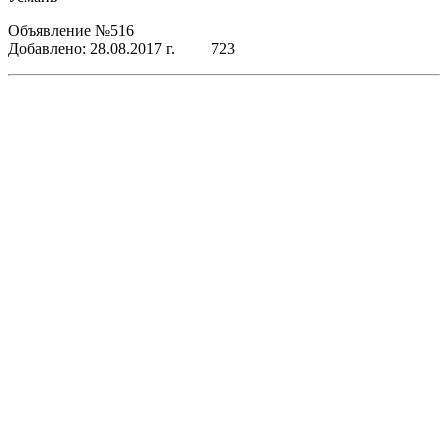
Объявление №516
Добавлено: 28.08.2017 г.
723