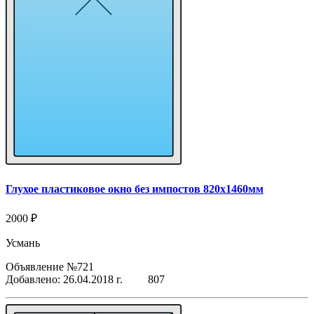
Глухое пластиковое окно без импостов 820x1460мм
2000 ₽
Усмань
Объявление №721
Добавлено: 26.04.2018 г.
807