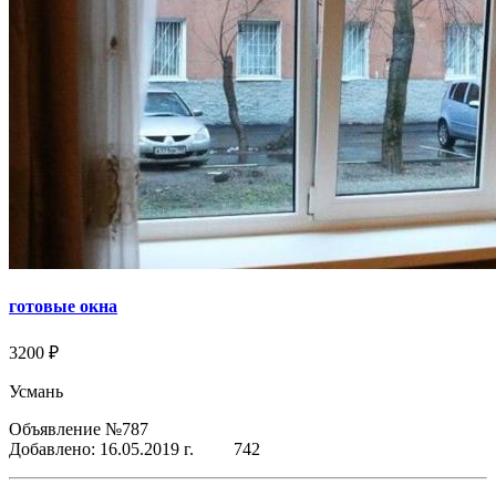
готовые окна
3200 ₽
Усмань
Объявление №787
Добавлено: 16.05.2019 г.
742