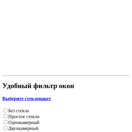
Удобный фильтр окон
Выберите стеклопакет
Без стекла
Простое стекло
Однокамерный
Двухкамерный