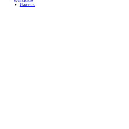
Ижевск